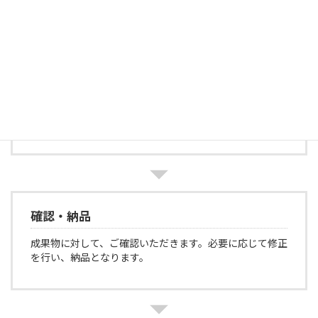
サービスのご提供
ご提案させていただいた内容にて業務を実施いたしま
す。
確認・納品
成果物に対して、ご確認いただきます。必要に応じて修正
を行い、納品となります。