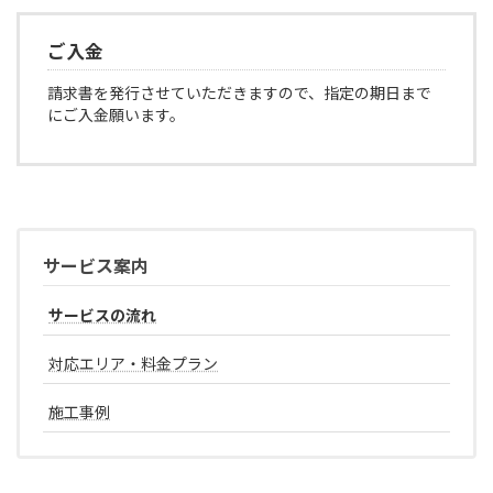
ご入金
請求書を発行させていただきますので、指定の期日まで
にご入金願います。
サービス案内
サービスの流れ
対応エリア・料金プラン
施工事例