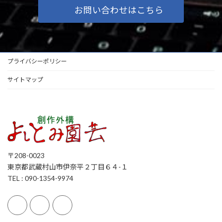
お問い合わせはこちら
プライバシーポリシー
サイトマップ
〒208-0023
東京都武蔵村山市伊奈平２丁目６４-１
TEL : 090-1354-9974