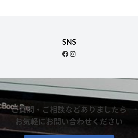
SNS
Facebook
Instagram
ご質問・ご相談などありましたら
お気軽にお問い合わせください